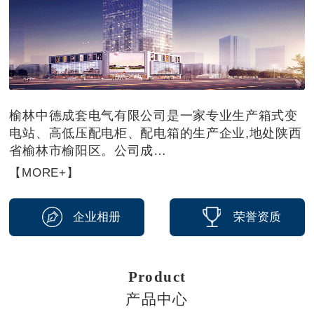
榆林中德成套电气有限公司是一家专业生产箱式变
电站、高低压配电柜、配电箱的生产企业,地处陕西
省榆林市榆阳区。公司成…
【MORE+】
企业相册
荣誉资质
Product
产品中心