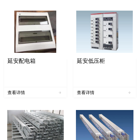
延安配电箱
延安低压柜
查看详情
查看详情