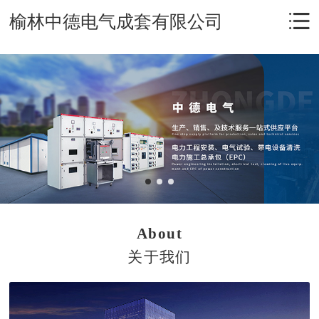
榆林中德电气成套有限公司
About
关于我们