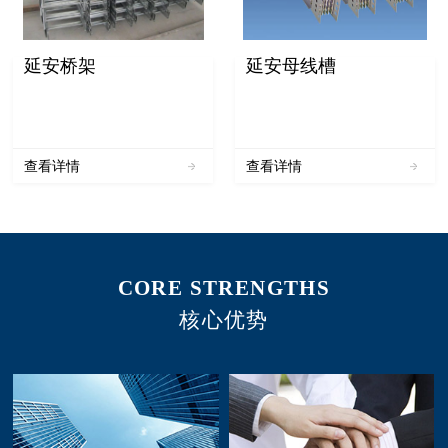
延安桥架
延安母线槽
查看详情
查看详情
CORE STRENGTHS
核心优势