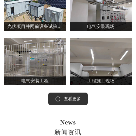
光伏项目并网前设备试验及 检测。
电气安装现场
电气安装工程
工程施工现场
查看更多
News
新闻资讯