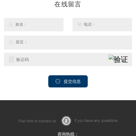
在线留言
提交信息
咨询热线：