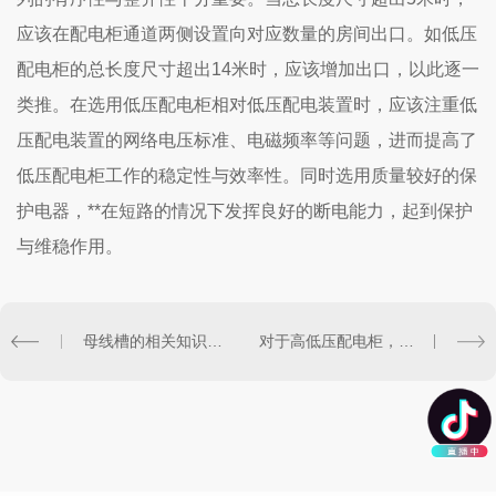
应该在配电柜通道两侧设置向对应数量的房间出口。如低压
配电柜的总长度尺寸超出14米时，应该增加出口，以此逐一
类推。在选用低压配电柜相对低压配电装置时，应该注重低
压配电装置的网络电压标准、电磁频率等问题，进而提高了
低压配电柜工作的稳定性与效率性。同时选用质量较好的保
护电器，**在短路的情况下发挥良好的断电能力，起到保护
与维稳作用。
母线槽的相关知识，小编带您了解
对于高低压配电柜，你了解多少呢？