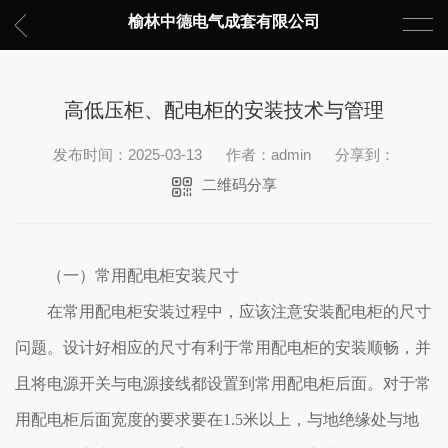
榆林中德电气成套有限公司
高低压柜、配电柜的安装技术与管理
发布时间：2025-03-13
作者：admin
分享到：
二维码分享
（一）常用配电柜安装尺寸
在常用配电柜安装过程中，应该注意安装配电柜的尺寸
问题。设计好相应的尺寸有利于常用配电柜的安装顺畅，并
且将电源开关与电源接线都设置到常用配电柜后面。对于常
用配电柜后面宽度的要求要在1.5米以上，与地绝缘处与地