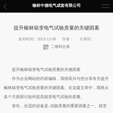
榆林中德电气成套有限公司
提升榆林箱变电气试验质量的关键因素
发布时间：2023-11-06
作者：
分享到：
二维码分享
提升榆林箱变电气试验质量的关键因素
作为企业网站的内容编辑，我很高兴与您分享有关提升
榆林箱变电气试验质量的关键因素。在这篇文章中，我将从
多个方面探讨如何提高箱变电气试验的质量。
首先，合适的设备是..试验质量的重要因素之一。箱变