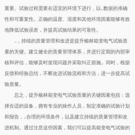
重要。试验过程需要在适宜的环境下进行，以..数据的准确
性和可重复性。正确的温度、湿度和其他环境因素能够有效
地降低试验误差，并提高试验结果的可靠性。
..，持续的质量管理和改进是提升榆林箱变电气试验质
量的关键。建立健全的质量管理体系，并进行定期的内部审
核和评估，能够及时发现问题并采取纠正措施。同时，根据
反馈和经验总结，不断改进试验流程和方法，进一步提高试
验质量。
总之，提升榆林箱变电气试验质量的关键因素包括：选
择合适的设备，拥有专业的操作人员，制定准确的试验计划
和报告，..合理的环境条件，以及建立持续的质量管理和改
进机制。通过注意这些因素，我们可以提高箱变电气试验的