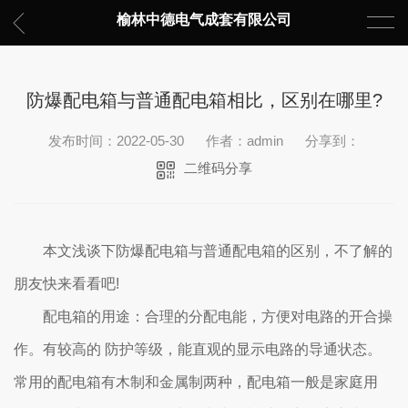
榆林中德电气成套有限公司
防爆配电箱与普通配电箱相比，区别在哪里?
发布时间：2022-05-30
作者：admin
分享到：
二维码分享
本文浅谈下防爆配电箱与普通配电箱的区别，不了解的
朋友快来看看吧!
配电箱的用途：合理的分配电能，方便对电路的开合操
作。有较高的 防护等级，能直观的显示电路的导通状态。
常用的配电箱有木制和金属制两种，配电箱一般是家庭用