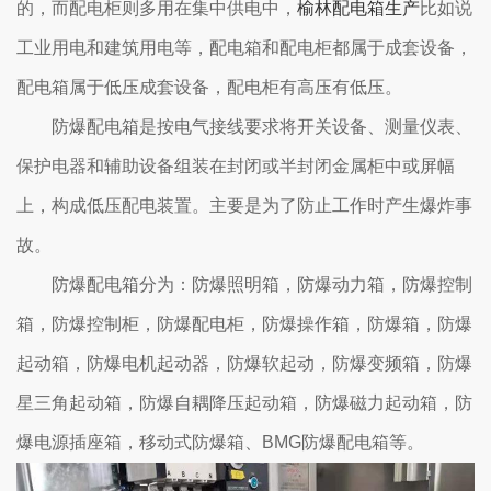
的，而配电柜则多用在集中供电中，
榆林配电箱生产
比如说
工业用电和建筑用电等，配电箱和配电柜都属于成套设备，
配电箱属于低压成套设备，配电柜有高压有低压。
防爆配电箱是按电气接线要求将开关设备、测量仪表、
保护电器和辅助设备组装在封闭或半封闭金属柜中或屏幅
上，构成低压配电装置。主要是为了防止工作时产生爆炸事
故。
防爆配电箱分为：防爆照明箱，防爆动力箱，防爆控制
箱，防爆控制柜，防爆配电柜，防爆操作箱，防爆箱，防爆
起动箱，防爆电机起动器，防爆软起动，防爆变频箱，防爆
星三角起动箱，防爆自耦降压起动箱，防爆磁力起动箱，防
爆电源插座箱，移动式防爆箱、BMG防爆配电箱等。