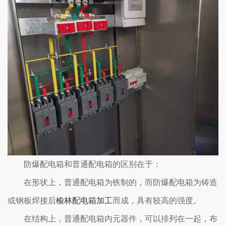
防爆配电箱和普通配电箱的区别在于：
在形状上，普通配电箱为铁制的，而防爆配电箱为铸造
或钢板焊接后
榆林配电箱加工
而成，具有较高的强度。
在结构上，普通配电箱内元器件，可以排列在一起，布