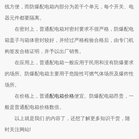
线方便，而防爆配电箱内部分为若干个单元，每个开关、电
器元件都要隔离。
在密封上，普通配电箱对密封要求不很严格，防爆配电
箱盖子与箱体密封较好，并经过严格检验合格后，由专门机
构签发合格证明，并予以出厂销售。
在应用上，普通配电箱一般应用于民用和没有防爆要求
的场所。防爆配电箱主要用于危险性可燃气体场所及爆炸性
场所。
在价格上，普通
配电箱价格
便宜。防爆配电箱昂贵，一
般是普通配电箱价格数倍。
以上就是我们 的内容了，还想了解更多知识干货，随
时关注网站!